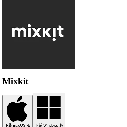
Mixkit
下載 macOS 版
下載 Windows 版