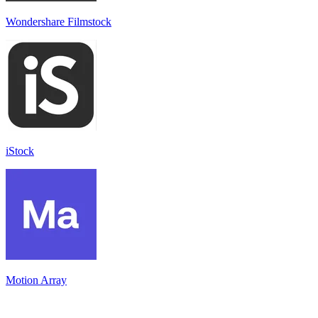
Wondershare Filmstock
iStock
Motion Array