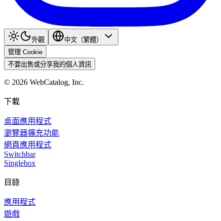
外觀
中文（繁體）
管理 Cookie
不要出售或分享我的個人資訊
©
2026
WebCatalog, Inc.
下載
桌面應用程式
瀏覽器擴充功能
網頁應用程式
Switchbar
Singlebox
目錄
應用程式
遊戲