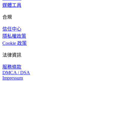
媒體工具
合規
信任中心
隱私權政策
Cookie 政策
法律資訊
服務條款
DMCA / DSA
Impressum