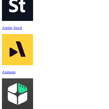
Adobe Stock
Animoto