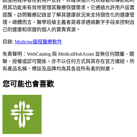
該應用程序旨在對用戶友好，以確保個人可以輕鬆地導航和利
用其功能來有效地管理其醫療保健需求。它通過允許用戶設置
提醒，訪問醫療記錄並了解其健康狀況來支持個性化的健康管
理。總體而言，醫學班級主義者是尋求通過數字手段來控制自
己的健康和保健的個人的寶貴資源。
目錄
:
Medicine
遠程醫療軟件
免責聲明：WebCatalog 與 MedicalHubAssist 並無任何隸屬、關
聯、授權或認可關係，亦不以任何方式與其存在官方連結。所
有產品名稱、標誌及品牌均為其各自所有者的財產。
您可能也會喜歡