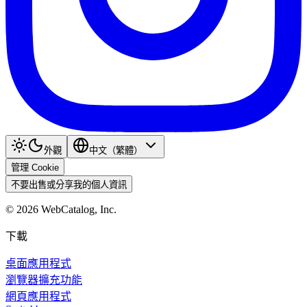
外觀
中文（繁體）
管理 Cookie
不要出售或分享我的個人資訊
©
2026
WebCatalog, Inc.
下載
桌面應用程式
瀏覽器擴充功能
網頁應用程式