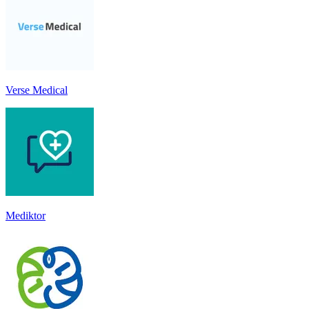
Verse Medical
Mediktor