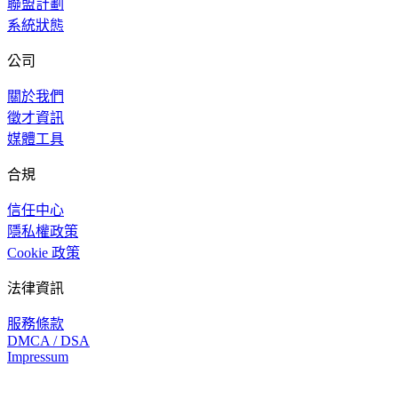
聯盟計劃
系統狀態
公司
關於我們
徵才資訊
媒體工具
合規
信任中心
隱私權政策
Cookie 政策
法律資訊
服務條款
DMCA / DSA
Impressum