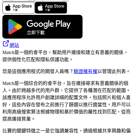
網站
Match是一個約會平台，幫助用戶連接和建立有意義的關係，
提供個性化匹配和隱私保護功能。
您是這個應用程式的開發人員嗎？
驗證擁有權
以管理此列表。
Match是一個綜合的約會平台，旨在連接尋求有意義關係的個
人。由於跨越多代的用戶群，它提供了各種潛在匹配的範圍。
該應用程序允許用戶創建詳細的配置文件，包括照片和個人喜
好，這些內容在發布之前進行了篩選以進行適當性。用戶可以
利用高級搜索算法根據物理和基於價值的屬性找到匹配，從而
提高連接質量。
比賽的關鍵特徵之一是它強調兼容性，通過根據共享興趣和偏