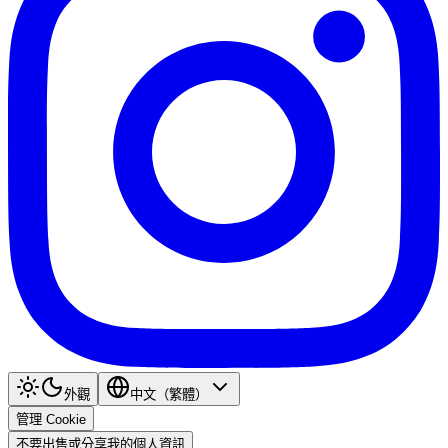
外觀
中文（繁體）
管理 Cookie
不要出售或分享我的個人資訊