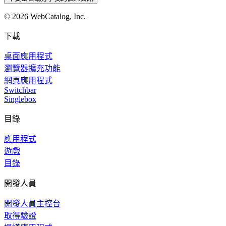
©
2026
WebCatalog, Inc.
下載
桌面應用程式
瀏覽器擴充功能
網頁應用程式
Switchbar
Singlebox
目錄
應用程式
遊戲
目錄
開發人員
開發人員主控台
取得驗證