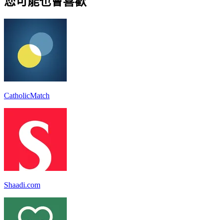
您可能也會喜歡
CatholicMatch
Shaadi.com