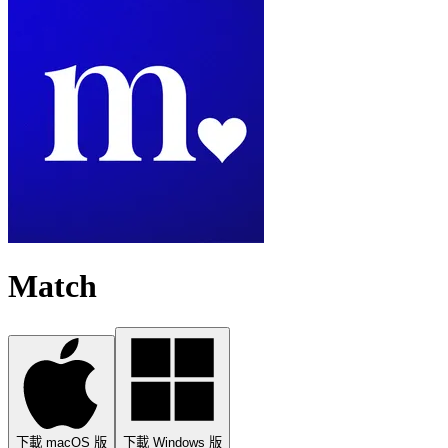
Match
下載 macOS 版
下載 Windows 版