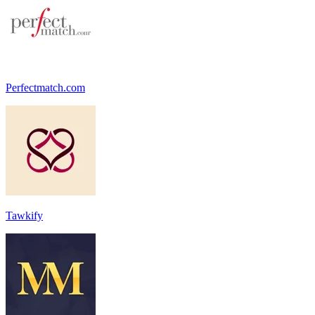
Perfectmatch.com
Tawkify