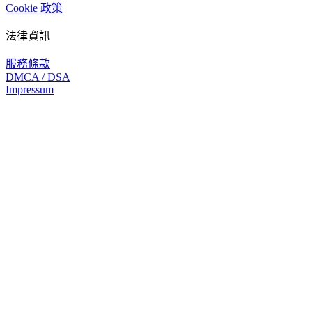
Cookie 政策
法律資訊
服務條款
DMCA / DSA
Impressum