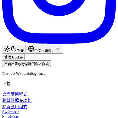
外觀
中文（繁體）
管理 Cookie
不要出售或分享我的個人資訊
©
2026
WebCatalog, Inc.
下載
桌面應用程式
瀏覽器擴充功能
網頁應用程式
Switchbar
Singlebox