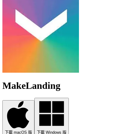
MakeLanding
下載 macOS 版
下載 Windows 版