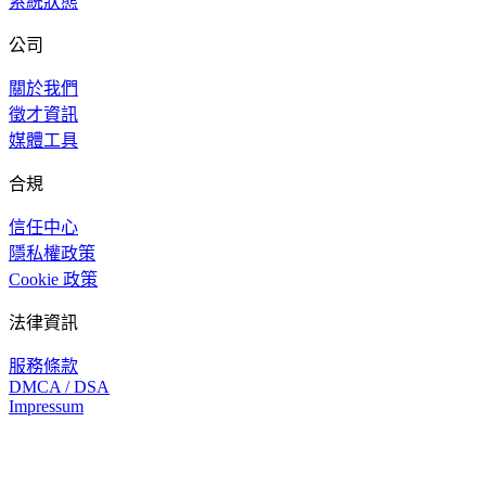
系統狀態
公司
關於我們
徵才資訊
媒體工具
合規
信任中心
隱私權政策
Cookie 政策
法律資訊
服務條款
DMCA / DSA
Impressum