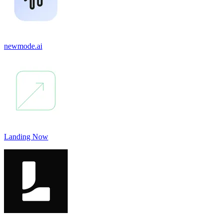
newmode.ai
Landing Now