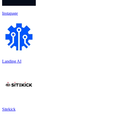
Instapage
Landing AI
Sitekick