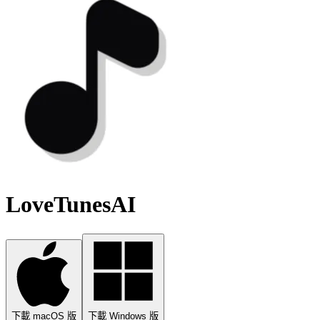
LoveTunesAI
下載 macOS 版
下載 Windows 版