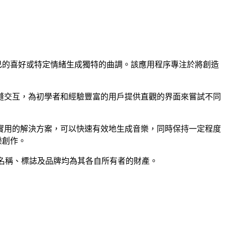
據自己的喜好或特定情緒生成獨特的曲調。該應用程序專注於將創造
縫交互，為初學者和經驗豐富的用戶提供直觀的界面來嘗試不同
實用的解決方案，可以快速有效地生成音樂，同時保持一定程度
樂創作。
有產品名稱、標誌及品牌均為其各自所有者的財產。