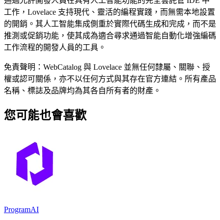
通過允許開發人員在具有人工智能功能的完全雲託管 IDE 中
工作，Lovelace 支持現代、靈活的編程實踐，而無需本地設置
的開銷。其人工智能集成側重於實際代碼生成和完成，而不是
推測或促銷功能，使其成為適合尋求通過智能自動化增強編碼
工作流程的開發人員的工具。
免責聲明：WebCatalog 與 Lovelace 並無任何隸屬、關聯、授
權或認可關係，亦不以任何方式與其存在官方連結。所有產品
名稱、標誌及品牌均為其各自所有者的財產。
您可能也會喜歡
ProgramAI