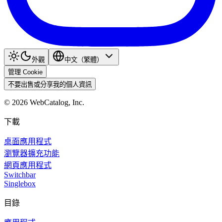
外觀
中文（繁體）
管理 Cookie
不要出售或分享我的個人資訊
©
2026
WebCatalog, Inc.
下載
桌面應用程式
瀏覽器擴充功能
網頁應用程式
Switchbar
Singlebox
目錄