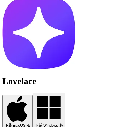
Lovelace
下載 macOS 版
下載 Windows 版