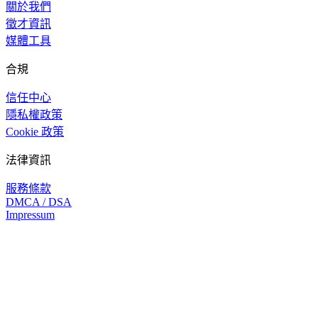
關於我們
徵才資訊
媒體工具
合規
信任中心
隱私權政策
Cookie 政策
法律資訊
服務條款
DMCA / DSA
Impressum