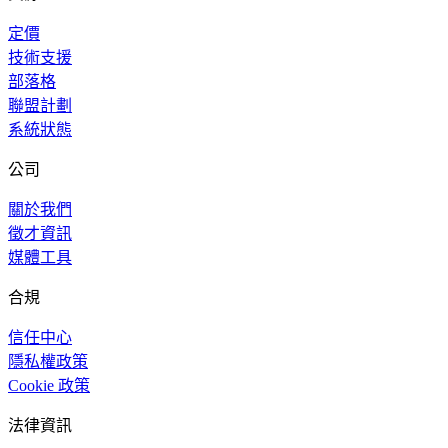
定價
技術支援
部落格
聯盟計劃
系統狀態
公司
關於我們
徵才資訊
媒體工具
合規
信任中心
隱私權政策
Cookie 政策
法律資訊