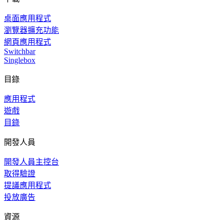
桌面應用程式
瀏覽器擴充功能
網頁應用程式
Switchbar
Singlebox
目錄
應用程式
遊戲
目錄
開發人員
開發人員主控台
取得驗證
提議應用程式
投放廣告
資源