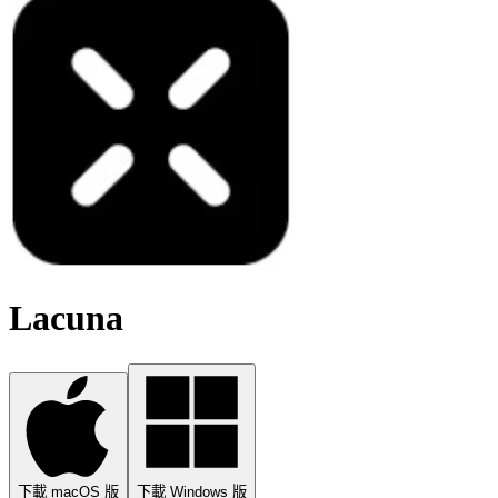
Lacuna
下載 macOS 版
下載 Windows 版