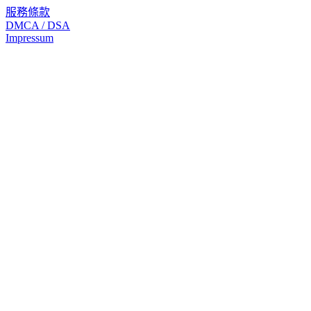
服務條款
DMCA / DSA
Impressum