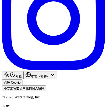
外觀
中文（繁體）
管理 Cookie
不要出售或分享我的個人資訊
©
2026
WebCatalog, Inc.
下載