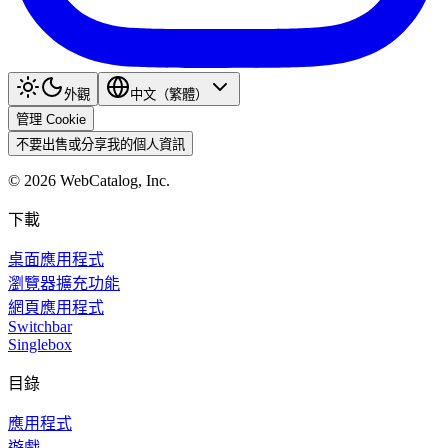
外觀
中文（繁體）
管理 Cookie
不要出售或分享我的個人資訊
©
2026
WebCatalog, Inc.
下載
桌面應用程式
瀏覽器擴充功能
網頁應用程式
Switchbar
Singlebox
目錄
應用程式
遊戲