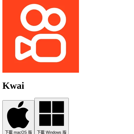
Kwai
下載 macOS 版
下載 Windows 版