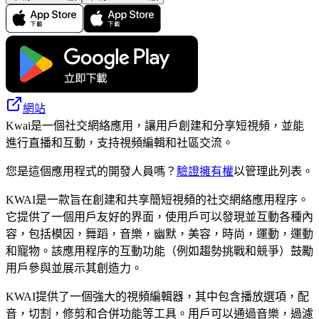
網站
Kwai是一個社交網絡應用，讓用戶創建和分享短視頻，並能
進行直播和互動，支持視頻編輯和社區交流。
您是這個應用程式的開發人員嗎？
驗證擁有權
以管理此列表。
KWAI是一款旨在創建和共享簡短視頻的社交網絡應用程序。
它提供了一個用戶友好的界面，使用戶可以發現並互動各種內
容，包括模因，舞蹈，音樂，幽默，美容，時尚，運動，運動
和寵物。該應用程序的互動功能（例如趨勢挑戰和競爭）鼓勵
用戶參與並展示其創造力。
KWAI提供了一個強大的視頻編輯器，其中包含播放選項，配
音，切割，修剪和合併功能等工具。用戶可以通過音樂，過濾