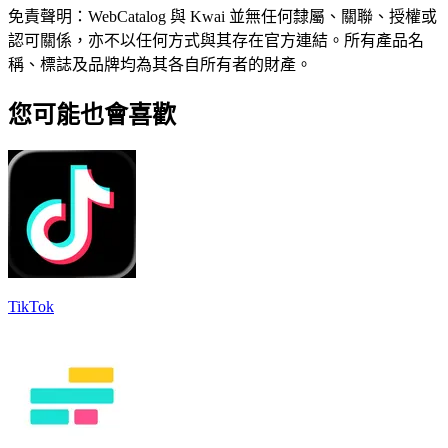
免責聲明：WebCatalog 與 Kwai 並無任何隸屬、關聯、授權或
認可關係，亦不以任何方式與其存在官方連結。所有產品名
稱、標誌及品牌均為其各自所有者的財產。
您可能也會喜歡
TikTok