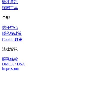
徵才資訊
媒體工具
合規
信任中心
隱私權政策
Cookie 政策
法律資訊
服務條款
DMCA / DSA
Impressum