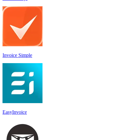
Invoice Simple
EasyInvoice