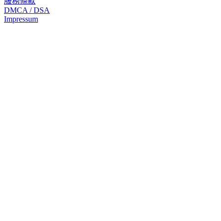
服務條款
DMCA / DSA
Impressum