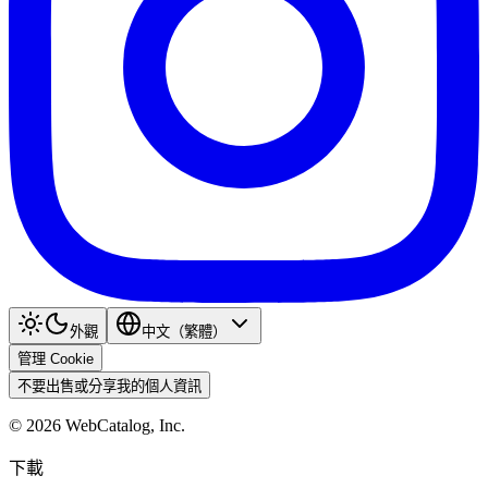
外觀
中文（繁體）
管理 Cookie
不要出售或分享我的個人資訊
©
2026
WebCatalog, Inc.
下載