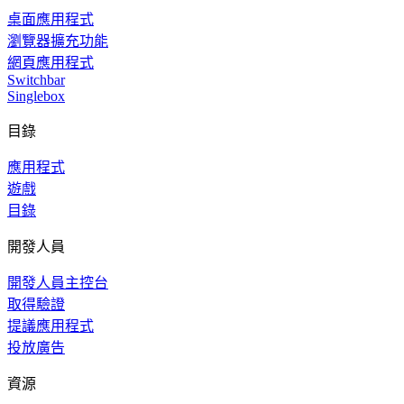
桌面應用程式
瀏覽器擴充功能
網頁應用程式
Switchbar
Singlebox
目錄
應用程式
遊戲
目錄
開發人員
開發人員主控台
取得驗證
提議應用程式
投放廣告
資源