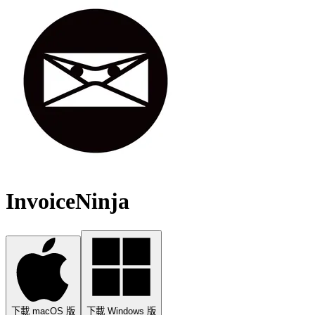
InvoiceNinja
下載 macOS 版
下載 Windows 版