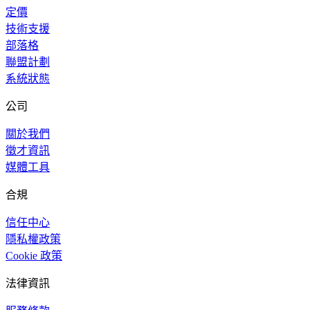
定價
技術支援
部落格
聯盟計劃
系統狀態
公司
關於我們
徵才資訊
媒體工具
合規
信任中心
隱私權政策
Cookie 政策
法律資訊