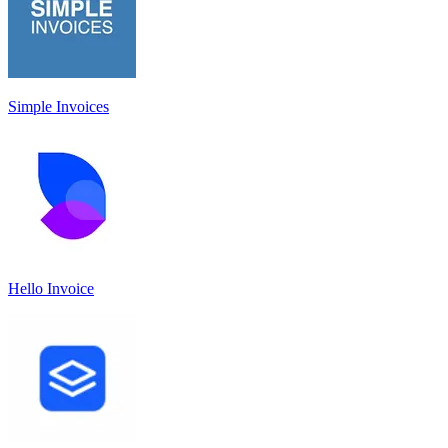
Simple Invoices
Hello Invoice