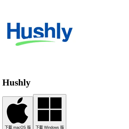
Hushly
下載 macOS 版
下載 Windows 版