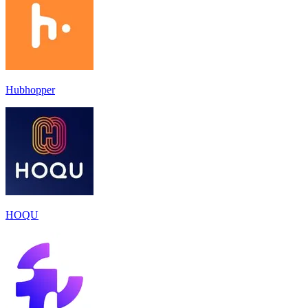
Hubhopper
HOQU