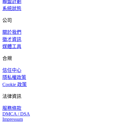
聯盟計劃
系統狀態
公司
關於我們
徵才資訊
媒體工具
合規
信任中心
隱私權政策
Cookie 政策
法律資訊
服務條款
DMCA / DSA
Impressum