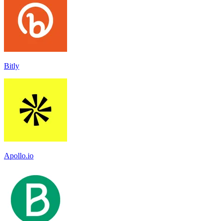
Bitly
Apollo.io