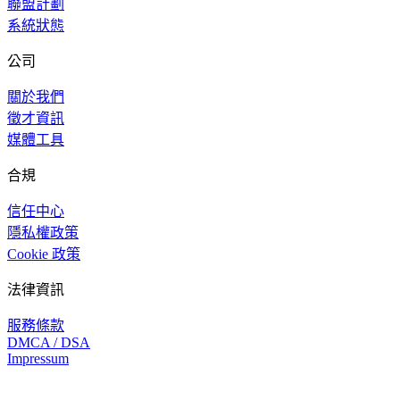
聯盟計劃
系統狀態
公司
關於我們
徵才資訊
媒體工具
合規
信任中心
隱私權政策
Cookie 政策
法律資訊
服務條款
DMCA / DSA
Impressum