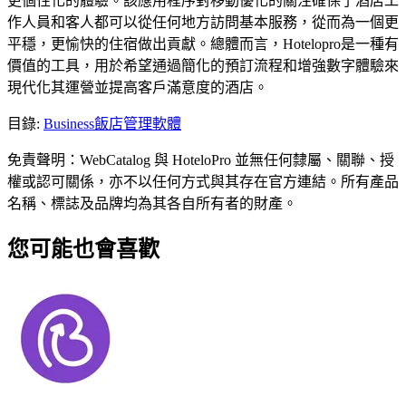
更個性化的體驗。該應用程序對移動優化的關注確保了酒店工
作人員和客人都可以從任何地方訪問基本服務，從而為一個更
平穩，更愉快的住宿做出貢獻。總體而言，Hotelopro是一種有
價值的工具，用於希望通過簡化的預訂流程和增強數字體驗來
現代化其運營並提高客戶滿意度的酒店。
目錄
:
Business
飯店管理軟體
免責聲明：WebCatalog 與 HoteloPro 並無任何隸屬、關聯、授
權或認可關係，亦不以任何方式與其存在官方連結。所有產品
名稱、標誌及品牌均為其各自所有者的財產。
您可能也會喜歡