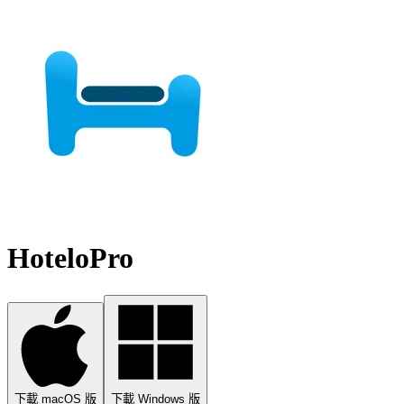
HoteloPro
下載 macOS 版
下載 Windows 版