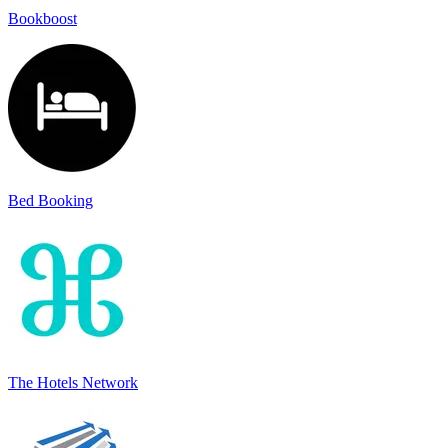
Bookboost
Bed Booking
The Hotels Network