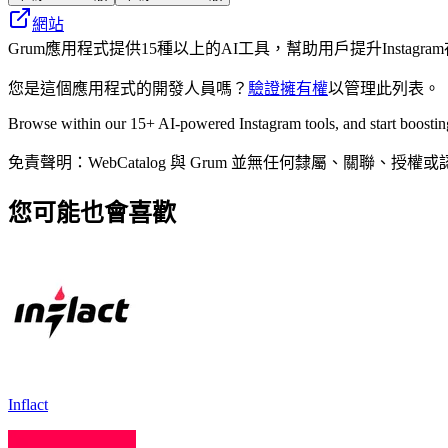
網站
Grum應用程式提供15種以上的AI工具，幫助用戶提升Instag
您是這個應用程式的開發人員嗎？
驗證擁有權
以管理此列表。
Browse within our 15+ AI-powered Instagram tools, and start boosting
免責聲明：WebCatalog 與 Grum 並無任何隸屬、
您可能也會喜歡
Inflact