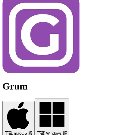
Grum
下載 macOS 版
下載 Windows 版