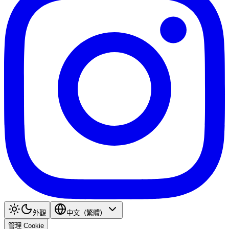
外觀
中文（繁體）
管理 Cookie