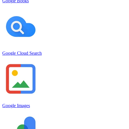
Google Books
Google Cloud Search
Google Images