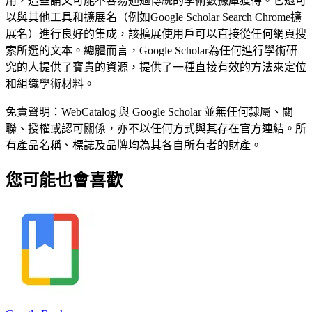
用，這些論文可能不容易通過傳統的學術數據庫獲得。它還可
以與其他工具和擴展名（例如Google Scholar Search Chrome擴
展名）進行良好的集成，該擴展使用戶可以直接從任何網頁搜
索所選的文本。總體而言，Google Scholar為任何進行學術研
究的人提供了寶貴的資源，提供了一種直接有效的方法來定位
和組織學術材料。
免責聲明：WebCatalog 與 Google Scholar 並無任何隸屬、關
聯、授權或認可關係，亦不以任何方式與其存在官方連結。所
有產品名稱、標誌及品牌均為其各自所有者的財產。
您可能也會喜歡