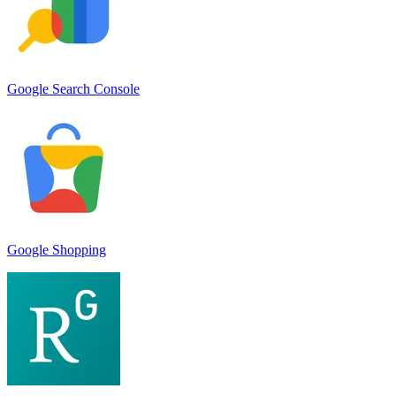
Google Search Console
Google Shopping