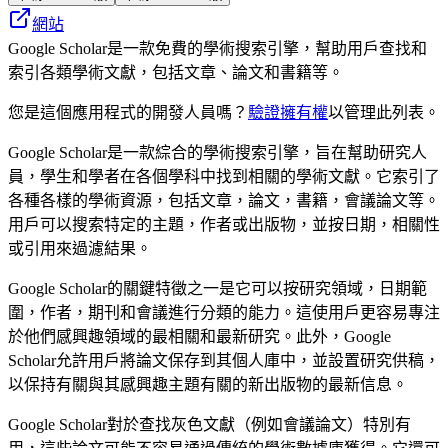
網站
Google Scholar是一款免費的學術搜索引擎，幫助用戶查找和
索引各類學術文獻，包括文章、論文和書籍等。
您是這個應用程式的開發人員嗎？
驗證擁有權
以管理此列表。
Google Scholar是一款綜合的學術搜索引擎，旨在幫助研究人
員，學生和學者在各個學科中找到相關的學術文獻。它索引了
各種各樣的學術資源，包括文章，論文，書籍，會議論文等。
用戶可以搜索特定的主題，作者或出版物，並按日期，相關性
或引用來過濾結果。
Google Scholar的關鍵特徵之一是它可以按研究領域，日期範
圍，作者，期刊和會議進行分類的能力。這使用戶更容易專注
於他們感興趣領域的最相關和最新研究。此外，Google
Scholar允許用戶將論文保存到其個人庫中，並設置研究供稿，
以保持有關與其感興趣主題有關的新出版物的最新信息。
Google Scholar對於查找灰色文獻（例如會議論文）特別有