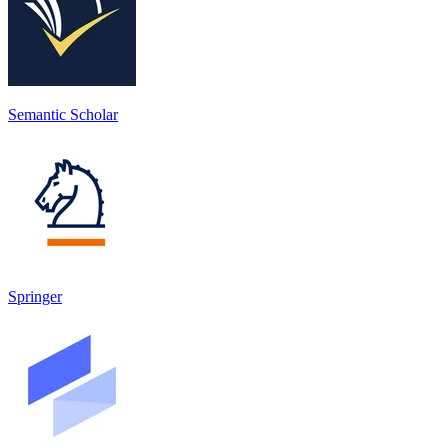
Semantic Scholar
Springer