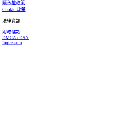
隱私權政策
Cookie 政策
法律資訊
服務條款
DMCA / DSA
Impressum