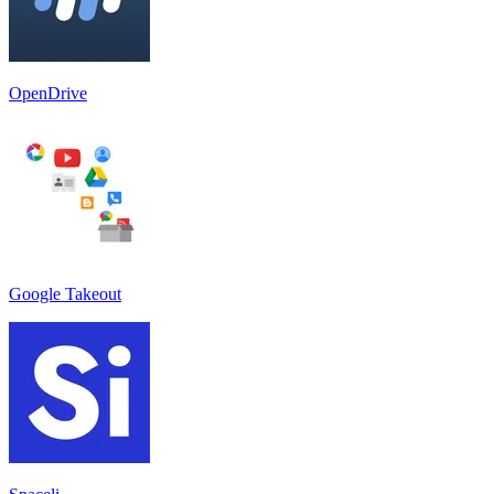
OpenDrive
Google Takeout