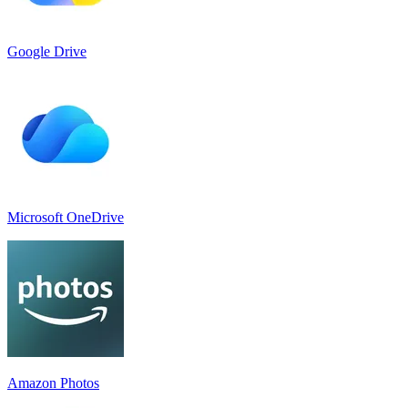
Google Drive
Microsoft OneDrive
Amazon Photos