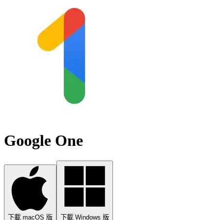
Google One
下載 macOS 版
下載 Windows 版