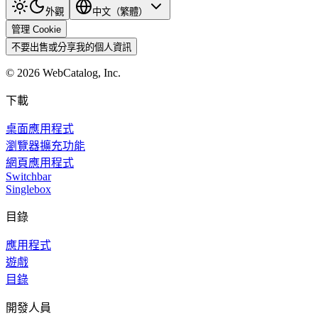
外觀
中文（繁體）
管理 Cookie
不要出售或分享我的個人資訊
©
2026
WebCatalog, Inc.
下載
桌面應用程式
瀏覽器擴充功能
網頁應用程式
Switchbar
Singlebox
目錄
應用程式
遊戲
目錄
開發人員