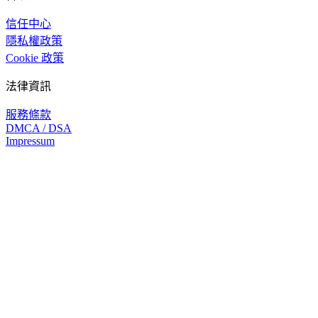
信任中心
隱私權政策
Cookie 政策
法律資訊
服務條款
DMCA / DSA
Impressum