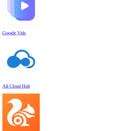
Google Vids
All Cloud Hub