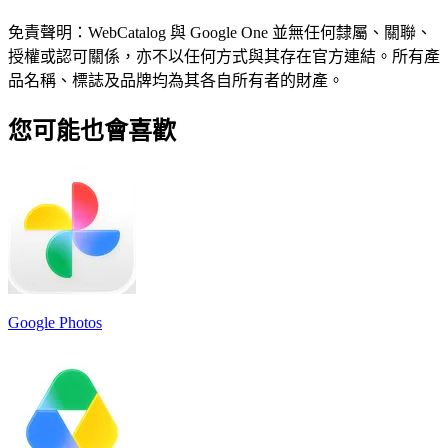
免責聲明：WebCatalog 與 Google One 並無任何隸屬、關聯、
授權或認可關係，亦不以任何方式與其存在官方連結。所有產
品名稱、標誌及品牌均為其各自所有者的財產。
您可能也會喜歡
Google Photos