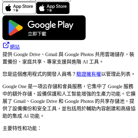
網站
提供 Google Drive、Gmail 與 Google Photos 共用雲端儲存，裝
置備份、家庭共享、專家支援與進階 AI 工具。
您是這個應用程式的開發人員嗎？
驗證擁有權
以管理此列表。
Google One 是一項云存儲和會員服務，它集中了 Google 服務
中的額外存儲、設備保護和人工智能增強的生產力功能。它擴
展了 Gmail、Google Drive 和 Google Photos 的共享存儲池，提
供了設備備份和安全工具，並包括用於輔助內容創建和高級協
助的集成 AI 功能。
主要特性和功能：