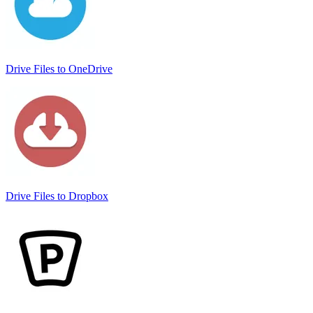
Drive Files to OneDrive
Drive Files to Dropbox