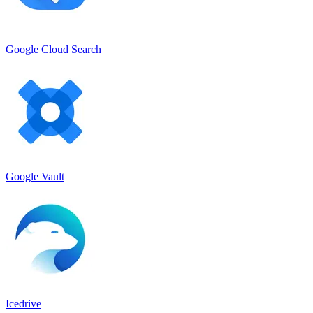
Google Cloud Search
Google Vault
Icedrive