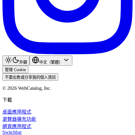
外觀
中文（繁體）
管理 Cookie
不要出售或分享我的個人資訊
©
2026
WebCatalog, Inc.
下載
桌面應用程式
瀏覽器擴充功能
網頁應用程式
Switchbar