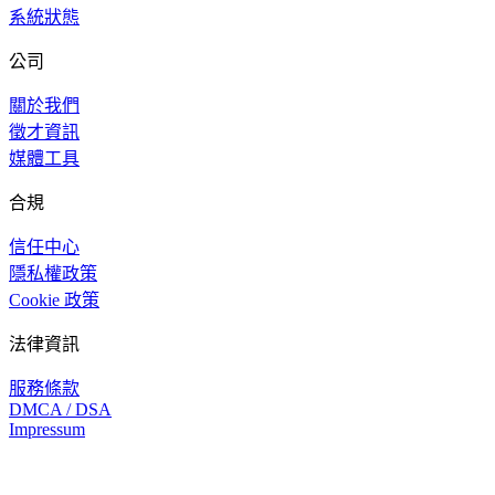
系統狀態
公司
關於我們
徵才資訊
媒體工具
合規
信任中心
隱私權政策
Cookie 政策
法律資訊
服務條款
DMCA / DSA
Impressum