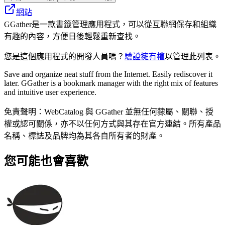
網站
GGather是一款書籤管理應用程式，可以從互聯網保存和組織
有趣的內容，方便日後輕鬆重新查找。
您是這個應用程式的開發人員嗎？
驗證擁有權
以管理此列表。
Save and organize neat stuff from the Internet. Easily rediscover it
later. GGather is a bookmark manager with the right mix of features
and intuitive user experience.
免責聲明：WebCatalog 與 GGather 並無任何隸屬、關聯、授
權或認可關係，亦不以任何方式與其存在官方連結。所有產品
名稱、標誌及品牌均為其各自所有者的財產。
您可能也會喜歡