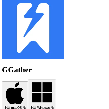
GGather
下載 macOS 版
下載 Windows 版