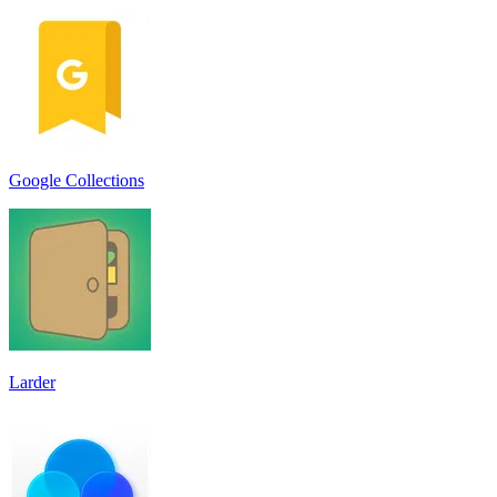
Google Collections
Larder