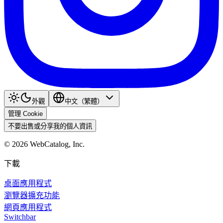
外觀
中文（繁體）
管理 Cookie
不要出售或分享我的個人資訊
©
2026
WebCatalog, Inc.
下載
桌面應用程式
瀏覽器擴充功能
網頁應用程式
Switchbar