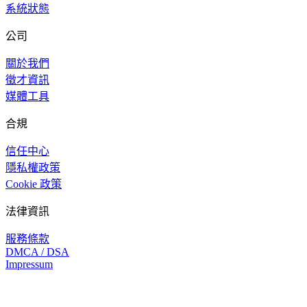
系統狀態
公司
關於我們
徵才資訊
媒體工具
合規
信任中心
隱私權政策
Cookie 政策
法律資訊
服務條款
DMCA / DSA
Impressum