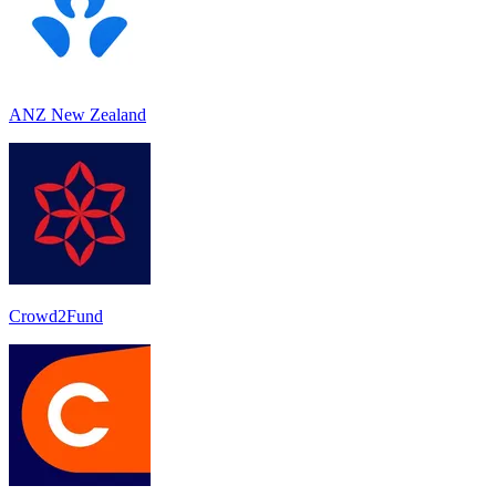
ANZ New Zealand
Crowd2Fund