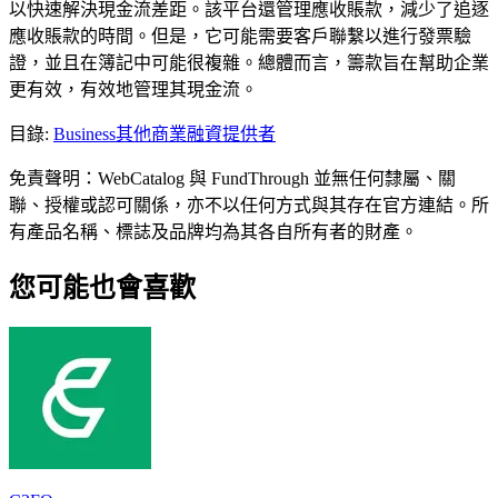
以快速解決現金流差距。該平台還管理應收賬款，減少了追逐
應收賬款的時間。但是，它可能需要客戶聯繫以進行發票驗
證，並且在簿記中可能很複雜。總體而言，籌款旨在幫助企業
更有效，有效地管理其現金流。
目錄
:
Business
其他商業融資提供者
免責聲明：WebCatalog 與 FundThrough 並無任何隸屬、關
聯、授權或認可關係，亦不以任何方式與其存在官方連結。所
有產品名稱、標誌及品牌均為其各自所有者的財產。
您可能也會喜歡