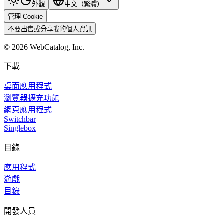
外觀
中文（繁體）
管理 Cookie
不要出售或分享我的個人資訊
©
2026
WebCatalog, Inc.
下載
桌面應用程式
瀏覽器擴充功能
網頁應用程式
Switchbar
Singlebox
目錄
應用程式
遊戲
目錄
開發人員