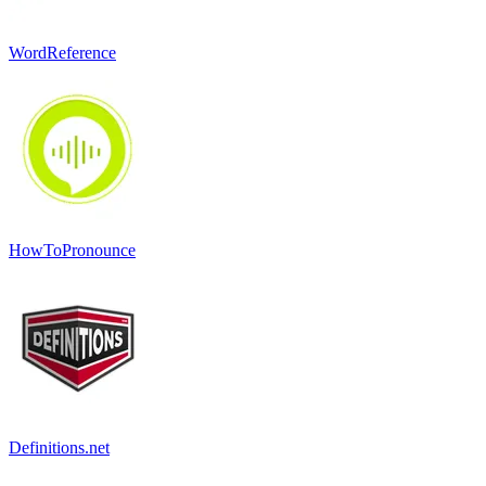
WordReference
HowToPronounce
Definitions.net