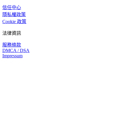
信任中心
隱私權政策
Cookie 政策
法律資訊
服務條款
DMCA / DSA
Impressum