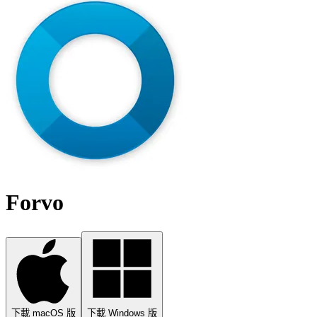
Forvo
下載 macOS 版
下載 Windows 版