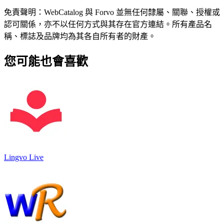
免責聲明：WebCatalog 與 Forvo 並無任何隸屬、關聯、授權或
認可關係，亦不以任何方式與其存在官方連結。所有產品名
稱、標誌及品牌均為其各自所有者的財產。
您可能也會喜歡
Lingvo Live