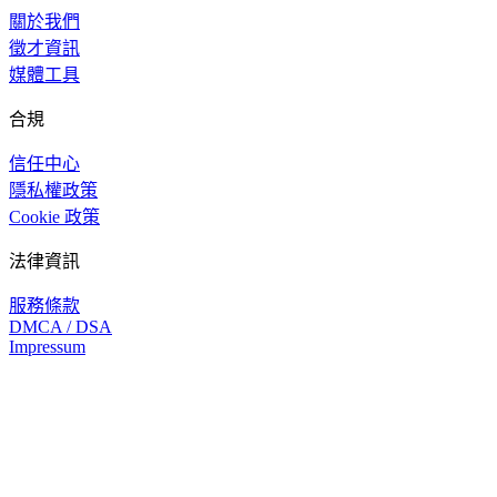
關於我們
徵才資訊
媒體工具
合規
信任中心
隱私權政策
Cookie 政策
法律資訊
服務條款
DMCA / DSA
Impressum