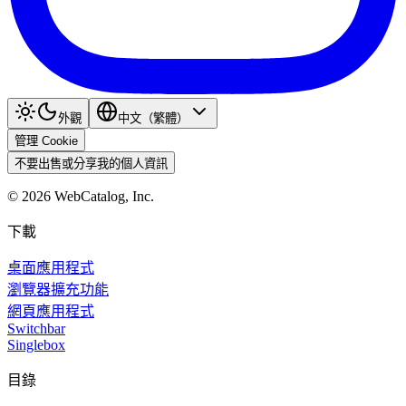
外觀
中文（繁體）
管理 Cookie
不要出售或分享我的個人資訊
©
2026
WebCatalog, Inc.
下載
桌面應用程式
瀏覽器擴充功能
網頁應用程式
Switchbar
Singlebox
目錄