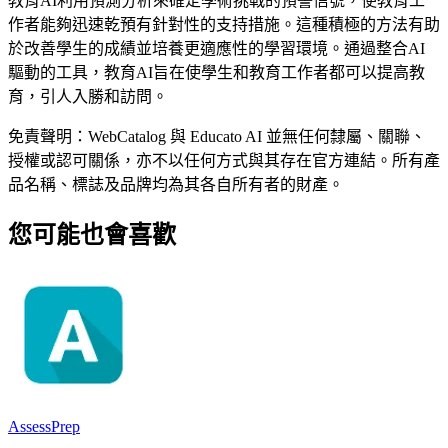
教育AI利用預測分析來確定學術挑戰的預警信號，使教育工
作者能夠迅速乾預有針對性的支持措施。這種積極的方法有助
於改善學生的成績並培養更適應性的學習環境。通過整合AI
驅動的工具，教育AI旨在使學生和教育工作者都可以提高教
育，引人入勝和訪問。
免責聲明：WebCatalog 與 Educato AI 並無任何隸屬、關聯、
授權或認可關係，亦不以任何方式與其存在官方連結。所有產
品名稱、標誌及品牌均為其各自所有者的財產。
您可能也會喜歡
AssessPrep