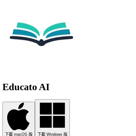
Educato AI
下載 macOS 版
下載 Windows 版