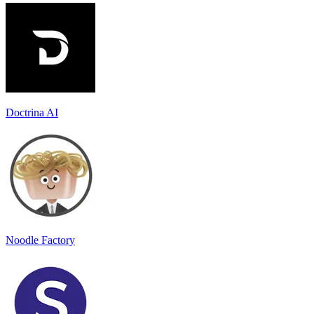
Doctrina AI
Noodle Factory