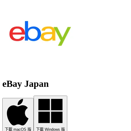
eBay Japan
下載 macOS 版
下載 Windows 版