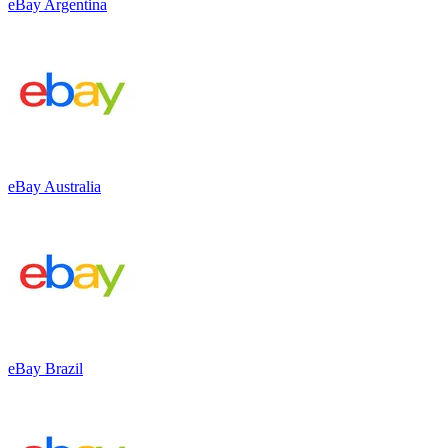
eBay Argentina
eBay Australia
eBay Brazil