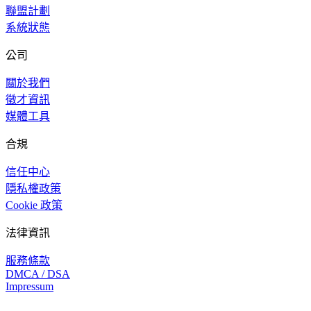
聯盟計劃
系統狀態
公司
關於我們
徵才資訊
媒體工具
合規
信任中心
隱私權政策
Cookie 政策
法律資訊
服務條款
DMCA / DSA
Impressum