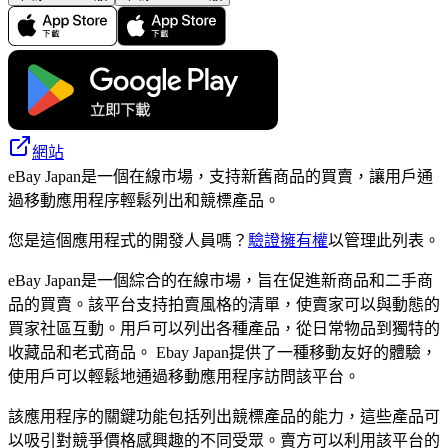
網站
eBay Japan是一個在線市場，支持新舊商品的買賣，讓用戶通
過移動應用程序輕鬆列出和競標產品。
您是這個應用程式的開發人員嗎？
驗證擁有權
以管理此列表。
eBay Japan是一個綜合的在線市場，旨在促進新商品和二手商
品的買賣。該平台支持拍賣風格的清單，使賣家可以與動態的
買家社區互動。用戶可以列出各種產品，從日常物品到獨特的
收藏品和老式商品。 Ebay Japan提供了一種移動友好的體驗，
使用戶可以輕鬆地通過移動應用程序訪問該平台。
該應用程序的關鍵功能包括列出競標產品的能力，這些產品可
以吸引對競爭價格感興趣的不同受眾。賣方可以利用該平台的