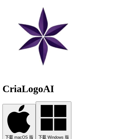
CriaLogoAI
下載 macOS 版
下載 Windows 版