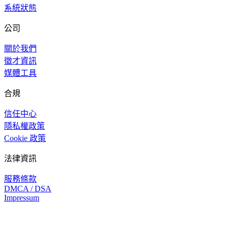
系統狀態
公司
關於我們
徵才資訊
媒體工具
合規
信任中心
隱私權政策
Cookie 政策
法律資訊
服務條款
DMCA / DSA
Impressum