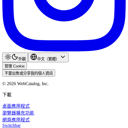
外觀
中文（繁體）
管理 Cookie
不要出售或分享我的個人資訊
©
2026
WebCatalog, Inc.
下載
桌面應用程式
瀏覽器擴充功能
網頁應用程式
Switchbar