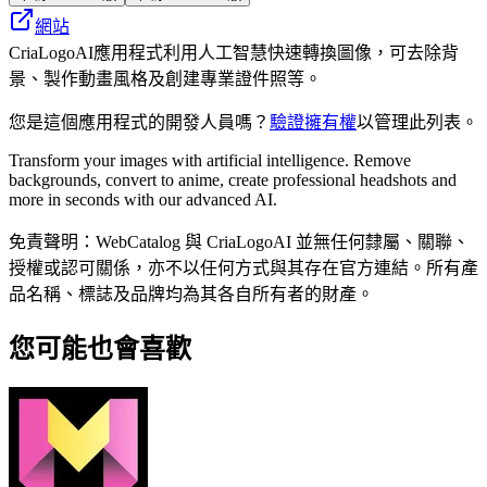
網站
CriaLogoAI應用程式利用人工智慧快速轉換圖像，可去除背
景、製作動畫風格及創建專業證件照等。
您是這個應用程式的開發人員嗎？
驗證擁有權
以管理此列表。
Transform your images with artificial intelligence. Remove
backgrounds, convert to anime, create professional headshots and
more in seconds with our advanced AI.
免責聲明：WebCatalog 與 CriaLogoAI 並無任何隸屬、關聯、
授權或認可關係，亦不以任何方式與其存在官方連結。所有產
品名稱、標誌及品牌均為其各自所有者的財產。
您可能也會喜歡