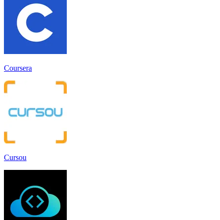
Coursera
Cursou