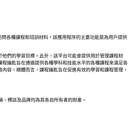
以訪問各種課程和培訓材料。該應用程序的主要功能是為用戶提供
於他們的學習目標。此外，該平台可能會提供用於管理課程材
課程鑰匙旨在通過提供各種學科和技能水平的各種課程來滿足各
育內容。總體而言，課程鑰匙旨在促進有效的學習和課程管理，
產品名稱、標誌及品牌均為其各自所有者的財產。