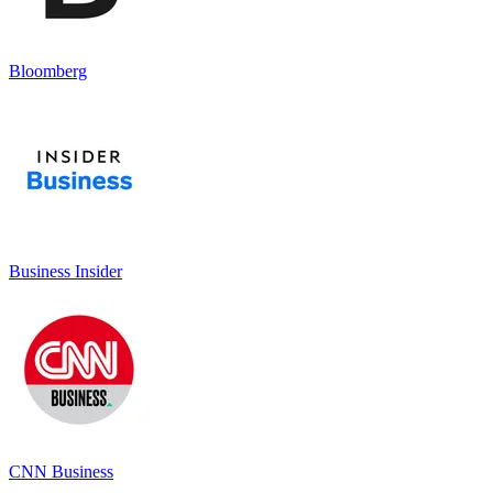
Bloomberg
Business Insider
CNN Business