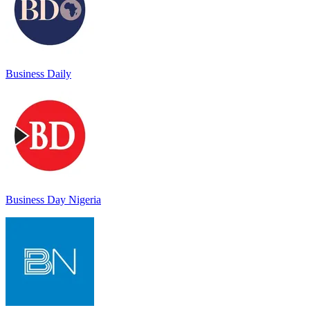
Business Daily
Business Day Nigeria