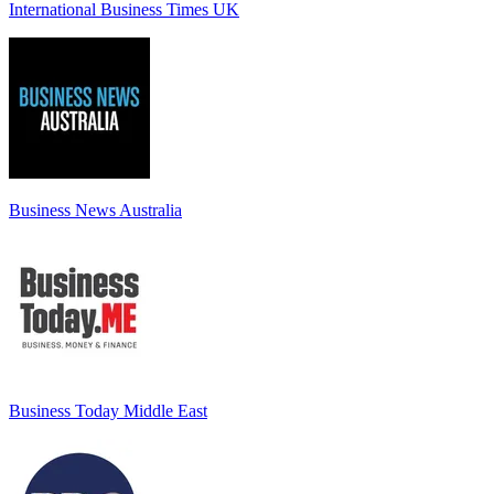
International Business Times UK
Business News Australia
Business Today Middle East