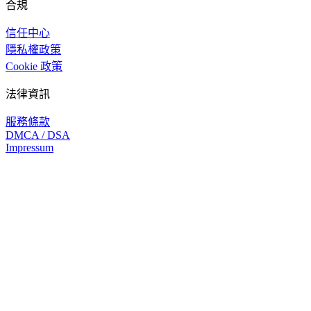
合規
信任中心
隱私權政策
Cookie 政策
法律資訊
服務條款
DMCA / DSA
Impressum