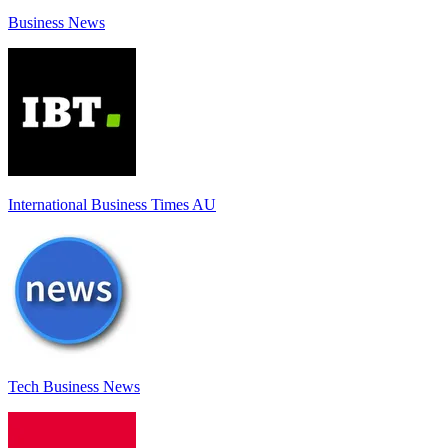
Business News
International Business Times AU
Tech Business News