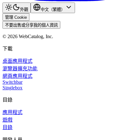
外觀
中文（繁體）
管理 Cookie
不要出售或分享我的個人資訊
©
2026
WebCatalog, Inc.
下載
桌面應用程式
瀏覽器擴充功能
網頁應用程式
Switchbar
Singlebox
目錄
應用程式
遊戲
目錄
開發人員