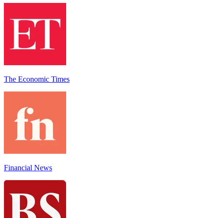
The Economic Times
Financial News