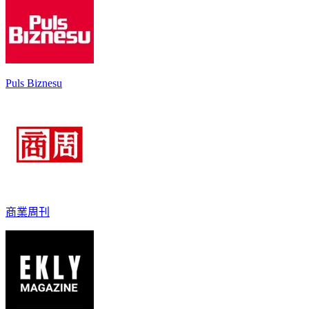
Puls Biznesu
商業周刊