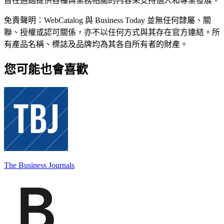
旨在通過提供各種與業務相關的內容來支持個人和專業發展。
免責聲明：WebCatalog 與 Business Today 並無任何隸屬、關
聯、授權或認可關係，亦不以任何方式與其存在官方連結。所
有產品名稱、標誌及品牌均為其各自所有者的財產。
您可能也會喜歡
The Business Journals