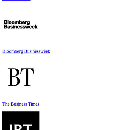
Bloomberg Businessweek
The Business Times