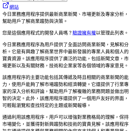
網站
今日業務應用程序提供最新商業新聞、市場更新及專家分析，
幫助用戶了解商業趨勢與決策。
您是這個應用程式的開發人員嗎？
驗證擁有權
以管理此列表。
今日業務應用程序為用戶提供了全面訪問商業新聞，見解和分
析。它是有興趣了解商業世界中最新發展的專業人員和個人的
寶貴資源。該應用程序提供了廣泛的功能，包括新聞文章，市
場更新以及有關財務，技術和企業家等各個領域的專家意見。
該應用程序的主要功能包括其傳遞及時且相關的商業新聞的能
力，使用戶能夠了解市場趨勢和經濟轉變。它還提供了行業專
家的深入分析和評論，幫助用戶了解複雜的業務問題並做出明
智的決定。此外，該應用程序還提供了一個用戶友好的界面，
可輕鬆瀏覽和查找特定的主題或新聞報導。
通過利用該應用程序，用戶可以增強對業務格局的理解，保持
市場變化，並獲得對新興趨勢和技術的寶貴見解。該應用程序