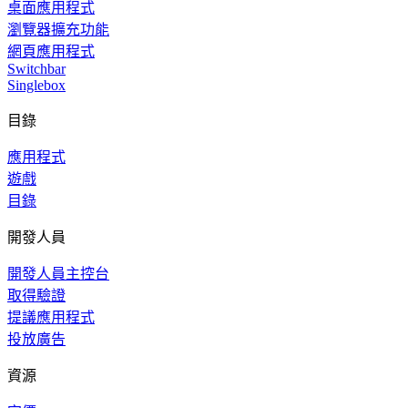
桌面應用程式
瀏覽器擴充功能
網頁應用程式
Switchbar
Singlebox
目錄
應用程式
遊戲
目錄
開發人員
開發人員主控台
取得驗證
提議應用程式
投放廣告
資源