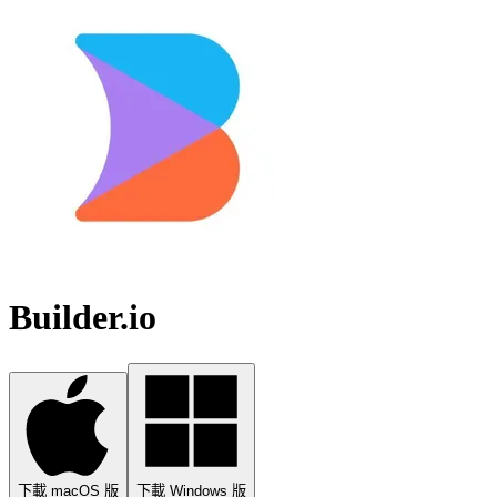
Builder.io
下載 macOS 版
下載 Windows 版