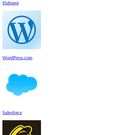
Hubspot
WordPress.com
Salesforce