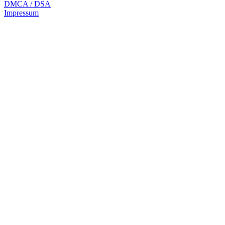
DMCA / DSA
Impressum