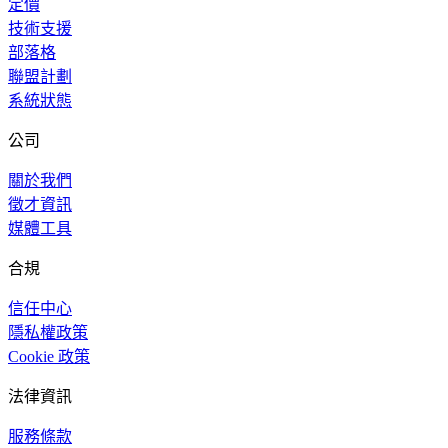
定價
技術支援
部落格
聯盟計劃
系統狀態
公司
關於我們
徵才資訊
媒體工具
合規
信任中心
隱私權政策
Cookie 政策
法律資訊
服務條款