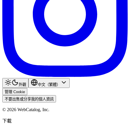
外觀
中文（繁體）
管理 Cookie
不要出售或分享我的個人資訊
©
2026
WebCatalog, Inc.
下載