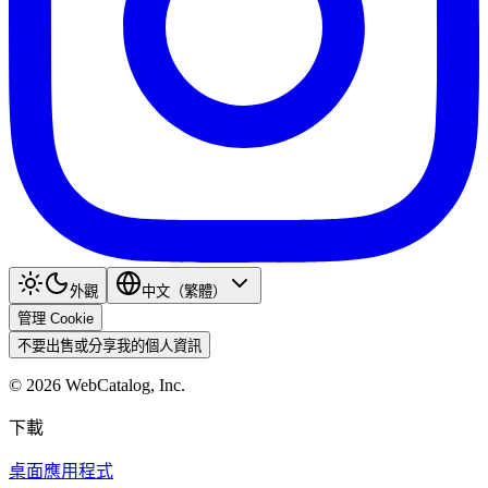
外觀
中文（繁體）
管理 Cookie
不要出售或分享我的個人資訊
©
2026
WebCatalog, Inc.
下載
桌面應用程式