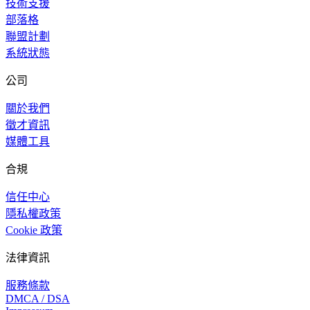
技術支援
部落格
聯盟計劃
系統狀態
公司
關於我們
徵才資訊
媒體工具
合規
信任中心
隱私權政策
Cookie 政策
法律資訊
服務條款
DMCA / DSA