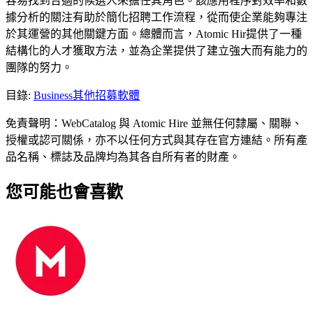
容易找到合適的候選人來擔任其角色。該應用程序對效率和數
據分析的關注有助於簡化招聘工作流程，從而使企業能夠專注
於其運營的其他關鍵方面。總體而言，Atomic Hir提供了一種
結構化的人才獲取方法，並為企業提供了建立強大而有能力的
團隊的努力。
目錄
:
Business
其他招募軟體
免責聲明：WebCatalog 與 Atomic Hire 並無任何隸屬、關聯、
授權或認可關係，亦不以任何方式與其存在官方連結。所有產
品名稱、標誌及品牌均為其各自所有者的財產。
您可能也會喜歡