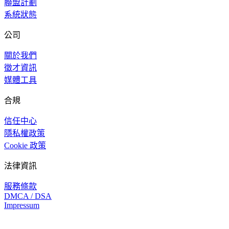
聯盟計劃
系統狀態
公司
關於我們
徵才資訊
媒體工具
合規
信任中心
隱私權政策
Cookie 政策
法律資訊
服務條款
DMCA / DSA
Impressum