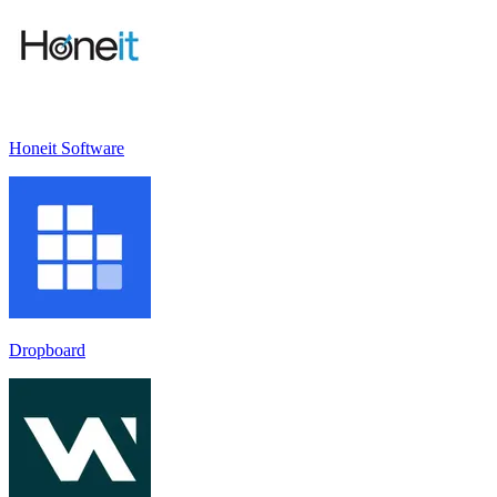
Honeit Software
Dropboard