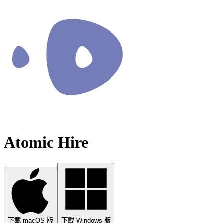
Atomic Hire
下載 macOS 版
下載 Windows 版