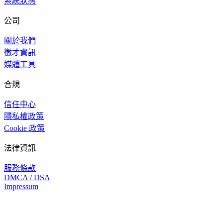
系統狀態
公司
關於我們
徵才資訊
媒體工具
合規
信任中心
隱私權政策
Cookie 政策
法律資訊
服務條款
DMCA / DSA
Impressum