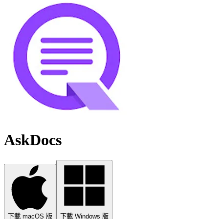
AskDocs
下載 macOS 版
下載 Windows 版