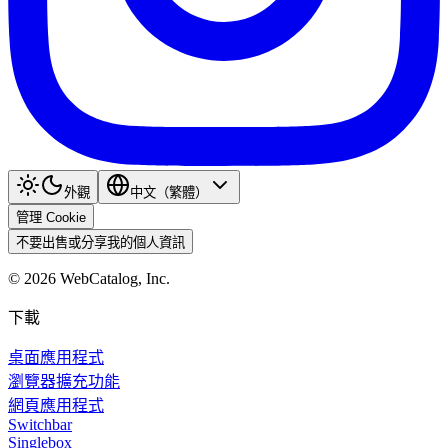
外觀
中文（繁體）
管理 Cookie
不要出售或分享我的個人資訊
©
2026
WebCatalog, Inc.
下載
桌面應用程式
瀏覽器擴充功能
網頁應用程式
Switchbar
Singlebox