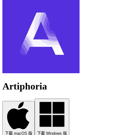
Artiphoria
下載 macOS 版
下載 Windows 版