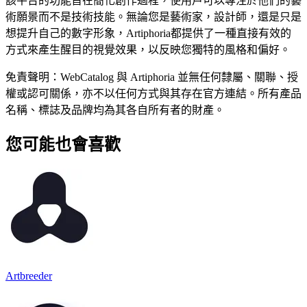
該平台的功能旨在簡化創作過程，使用戶可以專注於他們的藝
術願景而不是技術技能。無論您是藝術家，設計師，還是只是
想提升自己的數字形象，Artiphoria都提供了一種直接有效的
方式來產生醒目的視覺效果，以反映您獨特的風格和偏好。
免責聲明：WebCatalog 與 Artiphoria 並無任何隸屬、關聯、授
權或認可關係，亦不以任何方式與其存在官方連結。所有產品
名稱、標誌及品牌均為其各自所有者的財產。
您可能也會喜歡
Artbreeder