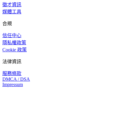
徵才資訊
媒體工具
合規
信任中心
隱私權政策
Cookie 政策
法律資訊
服務條款
DMCA / DSA
Impressum