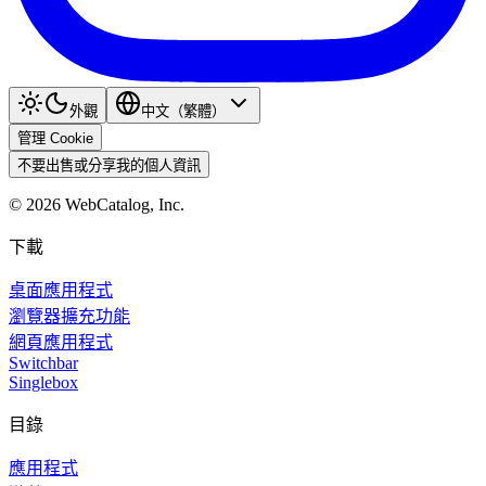
外觀
中文（繁體）
管理 Cookie
不要出售或分享我的個人資訊
©
2026
WebCatalog, Inc.
下載
桌面應用程式
瀏覽器擴充功能
網頁應用程式
Switchbar
Singlebox
目錄
應用程式