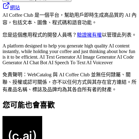
網站
AI Coffee Club 是一個平台，幫助用戶即時生成高品質的 AI 內
容，包括文本、圖像、程式碼和語音功能。
您是這個應用程式的開發人員嗎？
驗證擁有權
以管理此列表。
A platform designed to help you generate high quality AI content
instantly, while holding your coffee and just thinking about how fun
is it to be efficient. AI Text Generator AI Image Generator AI Code
Generator AI Chat Bot AI Speech To Text AI Voiceover
免責聲明：WebCatalog 與 AI Coffee Club 並無任何隸屬、關
聯、授權或認可關係，亦不以任何方式與其存在官方連結。所
有產品名稱、標誌及品牌均為其各自所有者的財產。
您可能也會喜歡