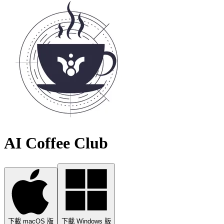
AI Coffee Club
下載 macOS 版
下載 Windows 版