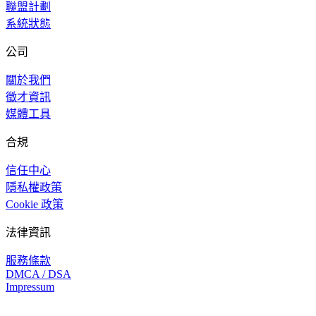
聯盟計劃
系統狀態
公司
關於我們
徵才資訊
媒體工具
合規
信任中心
隱私權政策
Cookie 政策
法律資訊
服務條款
DMCA / DSA
Impressum