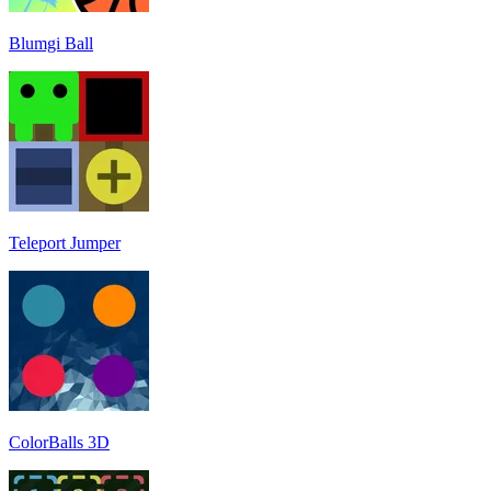
Blumgi Ball
Teleport Jumper
ColorBalls 3D