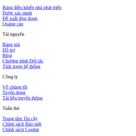
Bảng điều khiển nhà phát triển
Được xác minh
Đề xuất ứng dụng
Quảng cáo
Tài nguyên
Bảng giá
Hỗ trợ
Blog
Chương trình Đối tác
Tình trạng hệ thống
Công ty
Về chúng tôi
Tuyển dụng
Tài liệu truyền thông
Tuân thủ
Trung tâm Tin cậy
Chính sách Bảo mật
Chính sách Cookie