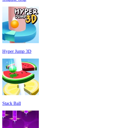
Hyper Jump 3D
Stack Ball