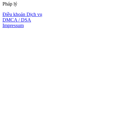
Pháp lý
Điều khoản Dịch vụ
DMCA / DSA
Impressum