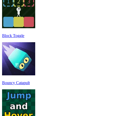
Block Toggle
Bouncy Catapult