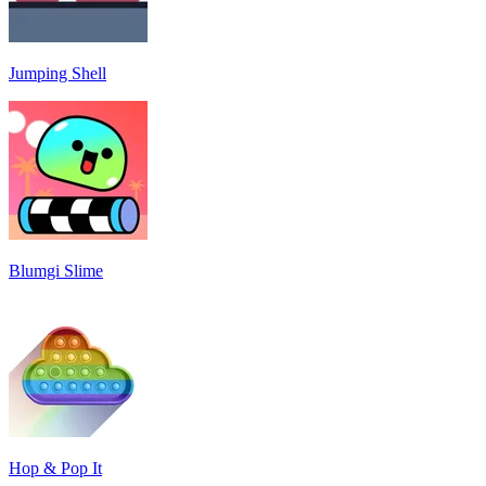
Jumping Shell
Blumgi Slime
Hop & Pop It