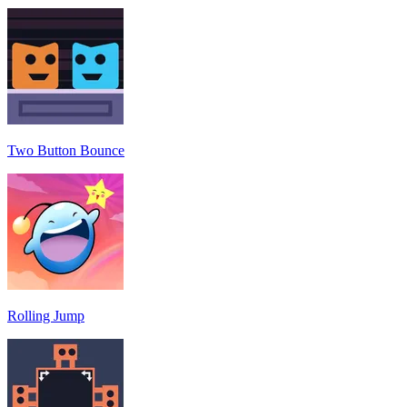
Two Button Bounce
Rolling Jump