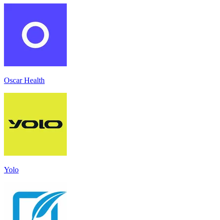
Oscar Health
Yolo