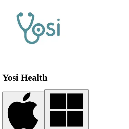
Yosi Health