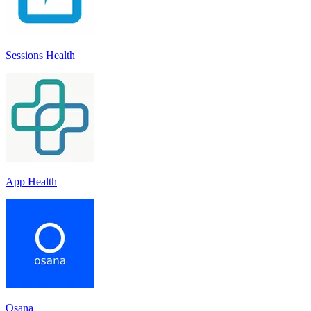
Sessions Health
App Health
Osana