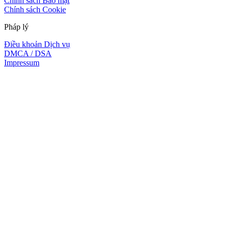
Chính sách Bảo mật
Chính sách Cookie
Pháp lý
Điều khoản Dịch vụ
DMCA / DSA
Impressum