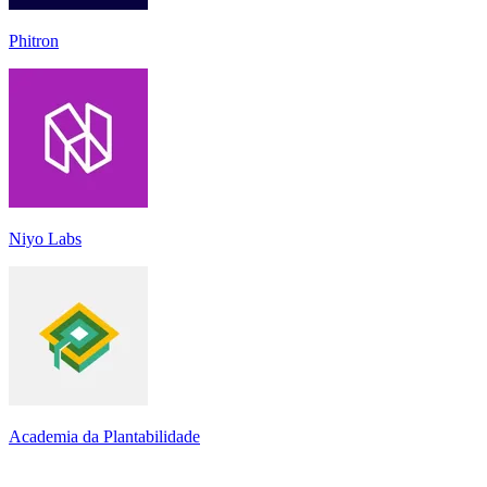
Phitron
Niyo Labs
Academia da Plantabilidade