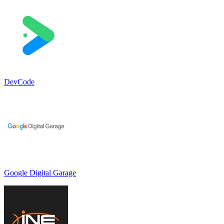
DevCode
Google Digital Garage