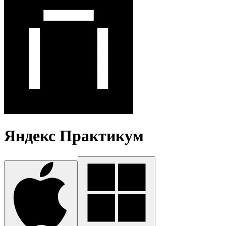
Яндекс Практикум