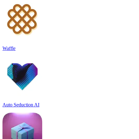
Waffle
Auto Seduction AI