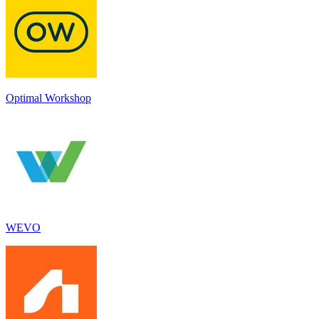
Optimal Workshop
WEVO