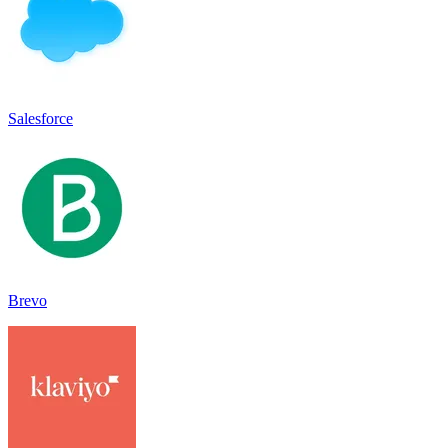
Salesforce
Brevo