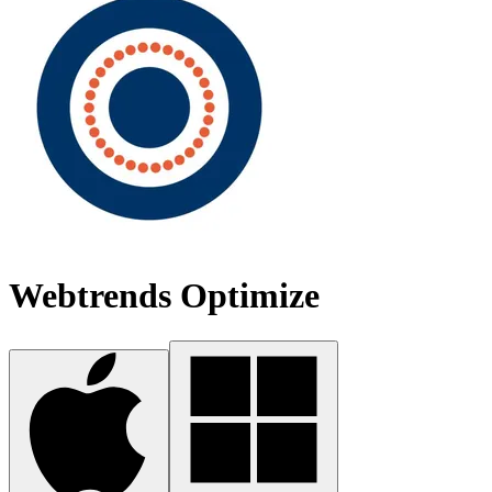
Webtrends Optimize