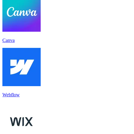
Canva
Webflow