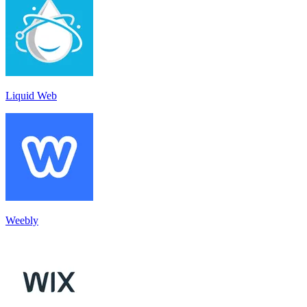
Liquid Web
Weebly