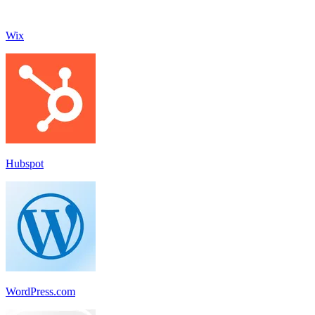
Wix
Hubspot
WordPress.com