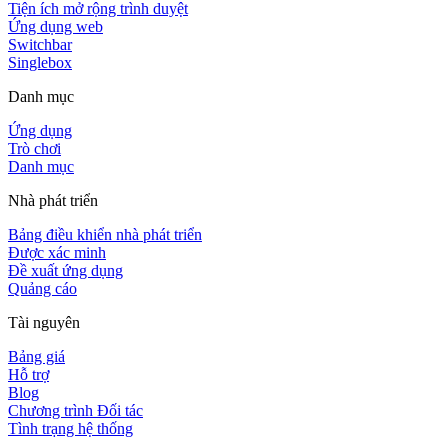
Tiện ích mở rộng trình duyệt
Ứng dụng web
Switchbar
Singlebox
Danh mục
Ứng dụng
Trò chơi
Danh mục
Nhà phát triển
Bảng điều khiển nhà phát triển
Được xác minh
Đề xuất ứng dụng
Quảng cáo
Tài nguyên
Bảng giá
Hỗ trợ
Blog
Chương trình Đối tác
Tình trạng hệ thống