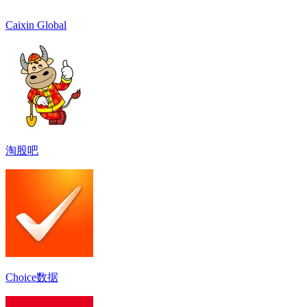
Caixin Global
淘股吧
Choice数据