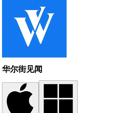
华尔街见闻