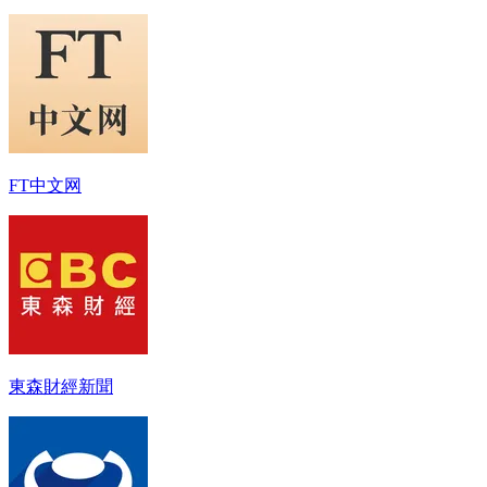
FT中文网
東森財經新聞