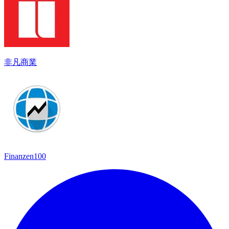
非凡商業
Finanzen100