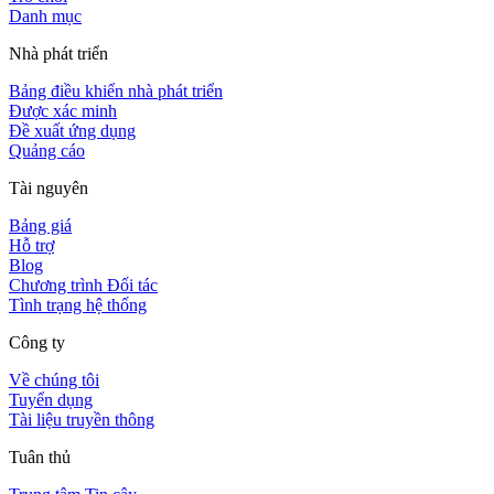
Danh mục
Nhà phát triển
Bảng điều khiển nhà phát triển
Được xác minh
Đề xuất ứng dụng
Quảng cáo
Tài nguyên
Bảng giá
Hỗ trợ
Blog
Chương trình Đối tác
Tình trạng hệ thống
Công ty
Về chúng tôi
Tuyển dụng
Tài liệu truyền thông
Tuân thủ