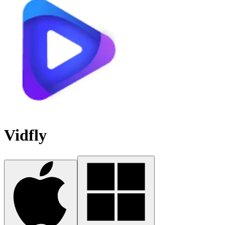
Vidfly