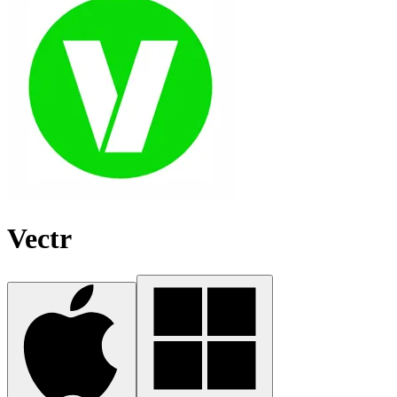
Vectr