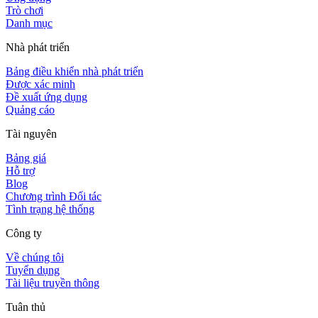
Trò chơi
Danh mục
Nhà phát triển
Bảng điều khiển nhà phát triển
Được xác minh
Đề xuất ứng dụng
Quảng cáo
Tài nguyên
Bảng giá
Hỗ trợ
Blog
Chương trình Đối tác
Tình trạng hệ thống
Công ty
Về chúng tôi
Tuyển dụng
Tài liệu truyền thông
Tuân thủ