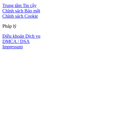
Trung tâm Tin cậy
Chính sách Bảo mật
Chính sách Cookie
Pháp lý
Điều khoản Dịch vụ
DMCA / DSA
Impressum