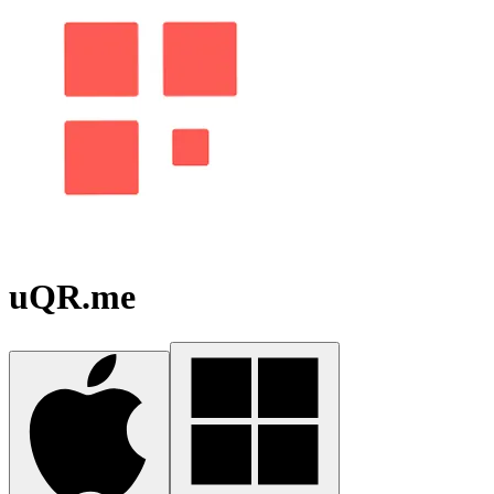
uQR.me