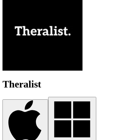
Theralist