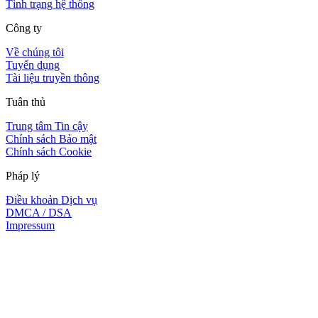
Tình trạng hệ thống
Công ty
Về chúng tôi
Tuyển dụng
Tài liệu truyền thông
Tuân thủ
Trung tâm Tin cậy
Chính sách Bảo mật
Chính sách Cookie
Pháp lý
Điều khoản Dịch vụ
DMCA / DSA
Impressum