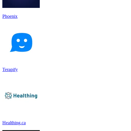
Phoenix
Terapify
Healthing.ca