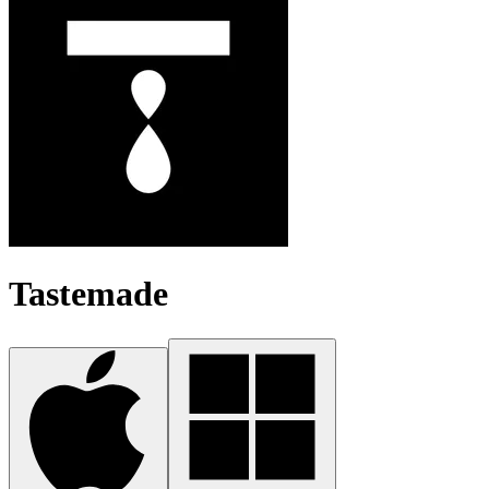
Tastemade