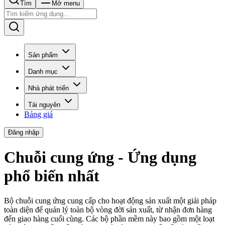
Tìm
Mở menu
Sản phẩm
Danh mục
Nhà phát triển
Tài nguyên
Bảng giá
Đăng nhập
Chuỗi cung ứng - Ứng dụng
phổ biến nhất
Bộ chuỗi cung ứng cung cấp cho hoạt động sản xuất một giải pháp
toàn diện để quản lý toàn bộ vòng đời sản xuất, từ nhận đơn hàng
đến giao hàng cuối cùng. Các bộ phần mềm này bao gồm một loạt