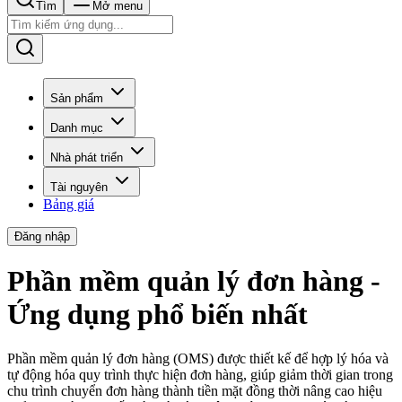
Tìm
Mở menu
Sản phẩm
Danh mục
Nhà phát triển
Tài nguyên
Bảng giá
Đăng nhập
Phần mềm quản lý đơn hàng -
Ứng dụng phổ biến nhất
Phần mềm quản lý đơn hàng (OMS) được thiết kế để hợp lý hóa và
tự động hóa quy trình thực hiện đơn hàng, giúp giảm thời gian trong
chu trình chuyển đơn hàng thành tiền mặt đồng thời nâng cao hiệu