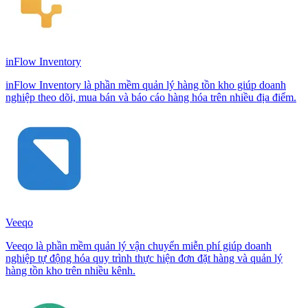
inFlow Inventory
inFlow Inventory là phần mềm quản lý hàng tồn kho giúp doanh
nghiệp theo dõi, mua bán và báo cáo hàng hóa trên nhiều địa điểm.
Veeqo
Veeqo là phần mềm quản lý vận chuyển miễn phí giúp doanh
nghiệp tự động hóa quy trình thực hiện đơn đặt hàng và quản lý
hàng tồn kho trên nhiều kênh.