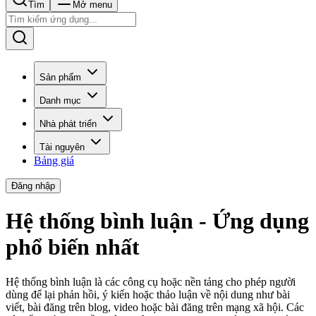
Tìm
Mở menu
Sản phẩm
Danh mục
Nhà phát triển
Tài nguyên
Bảng giá
Đăng nhập
Hệ thống bình luận - Ứng dụng
phổ biến nhất
Hệ thống bình luận là các công cụ hoặc nền tảng cho phép người
dùng để lại phản hồi, ý kiến ​​hoặc thảo luận về nội dung như bài
viết, bài đăng trên blog, video hoặc bài đăng trên mạng xã hội. Các