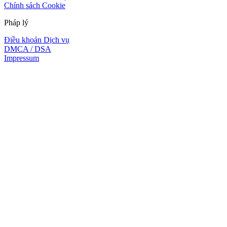
Chính sách Cookie
Pháp lý
Điều khoản Dịch vụ
DMCA / DSA
Impressum