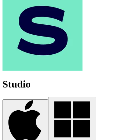
Studio