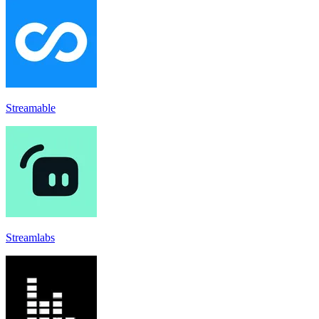
Streamable
Streamlabs