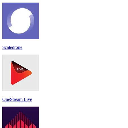
Scaledrone
OneStream Live