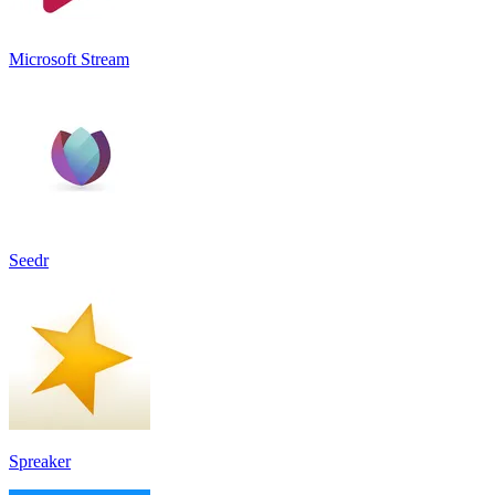
Microsoft Stream
Seedr
Spreaker