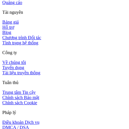
Quảng cáo
Tài nguyên
Bảng giá
Hỗ trợ
Blog
Chương trình Đối tác
Tình trạng hệ thống
Công ty
Về chúng tôi
Tuyển dụng
Tài liệu truyền thông
Tuân thủ
Trung tâm Tin cậy
Chính sách Bảo mật
Chính sách Cookie
Pháp lý
Điều khoản Dịch vụ
DMCA / DSA