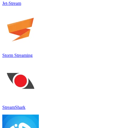
Jet-Stream
Storm Streaming
StreamShark