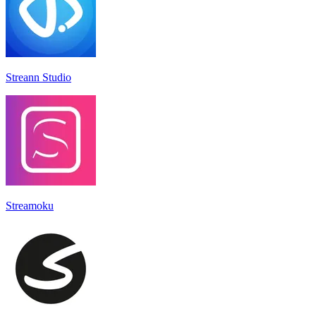
Streann Studio
Streamoku