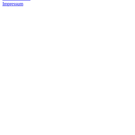
Impressum