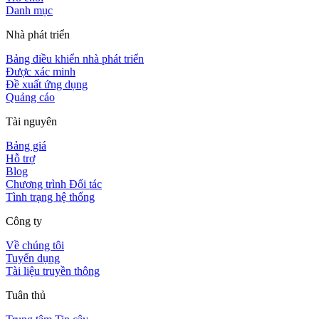
Danh mục
Nhà phát triển
Bảng điều khiển nhà phát triển
Được xác minh
Đề xuất ứng dụng
Quảng cáo
Tài nguyên
Bảng giá
Hỗ trợ
Blog
Chương trình Đối tác
Tình trạng hệ thống
Công ty
Về chúng tôi
Tuyển dụng
Tài liệu truyền thông
Tuân thủ