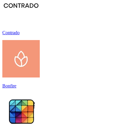
Contrado
Bonfire