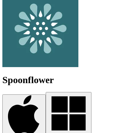
Spoonflower