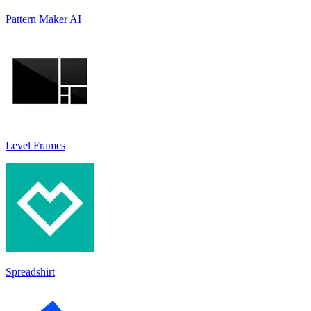
Pattern Maker AI
Level Frames
Spreadshirt