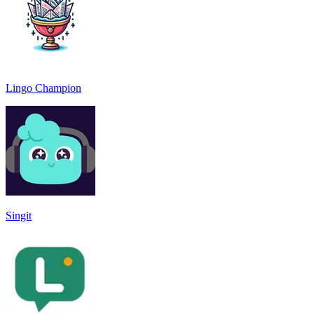
Lingo Champion
Singit