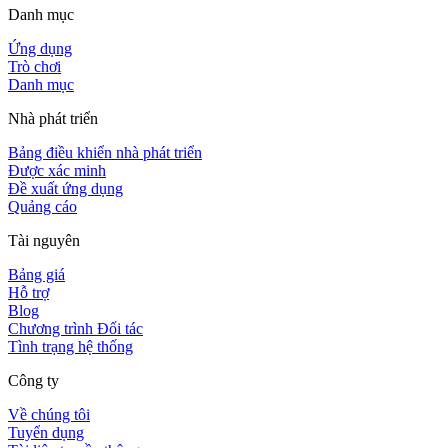
Danh mục
Ứng dụng
Trò chơi
Danh mục
Nhà phát triển
Bảng điều khiển nhà phát triển
Được xác minh
Đề xuất ứng dụng
Quảng cáo
Tài nguyên
Bảng giá
Hỗ trợ
Blog
Chương trình Đối tác
Tình trạng hệ thống
Công ty
Về chúng tôi
Tuyển dụng