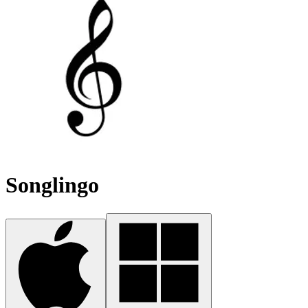
Songlingo