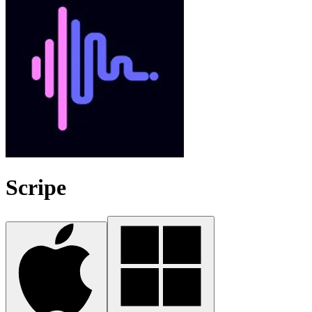
Scripe