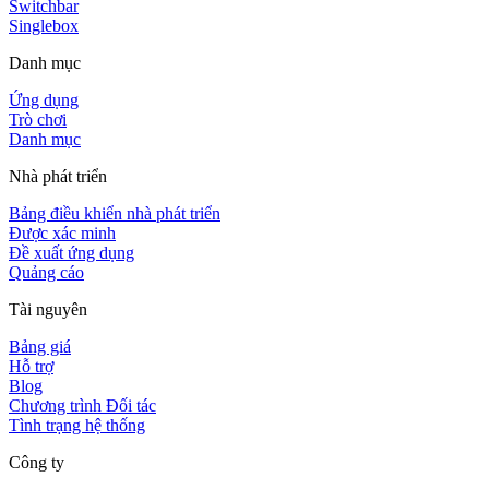
Switchbar
Singlebox
Danh mục
Ứng dụng
Trò chơi
Danh mục
Nhà phát triển
Bảng điều khiển nhà phát triển
Được xác minh
Đề xuất ứng dụng
Quảng cáo
Tài nguyên
Bảng giá
Hỗ trợ
Blog
Chương trình Đối tác
Tình trạng hệ thống
Công ty