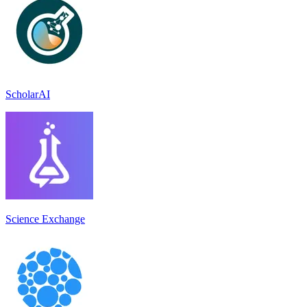
ScholarAI
Science Exchange