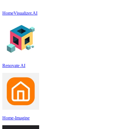
HomeVisualizer.AI
Renovate AI
Home-Imagine