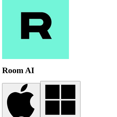
Room AI