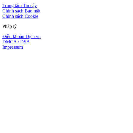
Trung tâm Tin cậy
Chính sách Bảo mật
Chính sách Cookie
Pháp lý
Điều khoản Dịch vụ
DMCA / DSA
Impressum