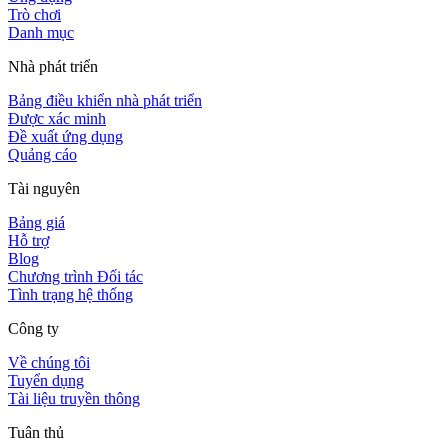
Trò chơi
Danh mục
Nhà phát triển
Bảng điều khiển nhà phát triển
Được xác minh
Đề xuất ứng dụng
Quảng cáo
Tài nguyên
Bảng giá
Hỗ trợ
Blog
Chương trình Đối tác
Tình trạng hệ thống
Công ty
Về chúng tôi
Tuyển dụng
Tài liệu truyền thông
Tuân thủ